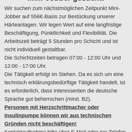
Wir suchen zum nächstmöglichen Zeitpunkt Mini-
Jobber auf 556€-Basis zur Bestückung unserer
Härteanlagen. Wir legen Wert auf eine langfristige
Beschäftigung, Pünktlichkeit und Flexibilität. Die
Arbeitszeit beträgt 5 Stunden pro Schicht und ist
nicht individuell gestaltbar.
Die Schichtzeiten betragen 07:00 - 12:00 Uhr und
12:00 - 17:00 Uhr.
Die Tätigkeit erfolgt im Stehen. Da es sich um eine
technisch erklärungsbedürftige Tätigkeit handelt, ist
es erforderlich, dass Interessenten die deutsche
Sprache gut beherrschen (mind. B2).
Personen mit Herzschrittmacher oder
Insulinpumpe können wir aus technischen
Gründen nicht beschäftigen!
Kontaktaufnahme bitte über E-Mail oder per Telefon.