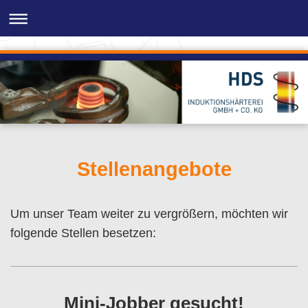
Stellenangebote
Um unser Team weiter zu vergrößern, möchten wir
folgende Stellen besetzen:
Mini-Jobber gesucht!