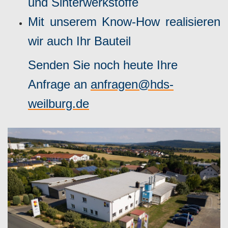
und Sinterwerkstoffe
Mit unserem Know-How realisieren
wir auch Ihr Bauteil
Senden Sie noch heute Ihre
Anfrage an
anfragen@hds-
weilburg.de