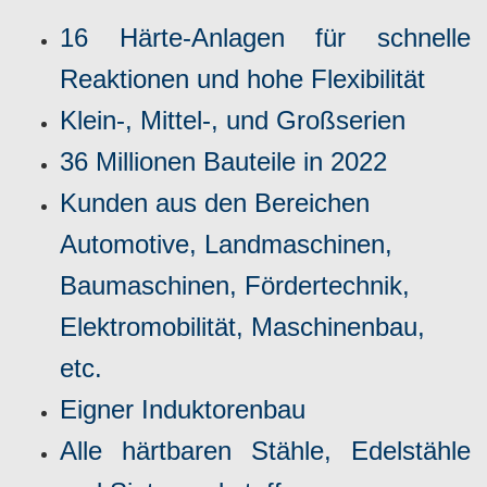
16 Härte-Anlagen für schnelle
Reaktionen und hohe Flexibilität
Klein-, Mittel-, und Großserien
36 Millionen Bauteile in 2022
Kunden aus den Bereichen
Automotive, Landmaschinen,
Baumaschinen, Fördertechnik,
Elektromobilität, Maschinenbau,
etc.
Eigner Induktorenbau
Alle härtbaren Stähle, Edelstähle