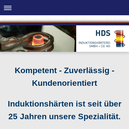
Kompetent - Zuverlässig -
Kundenorientiert
Induktionshärten ist seit über
25 Jahren unsere Spezialität.