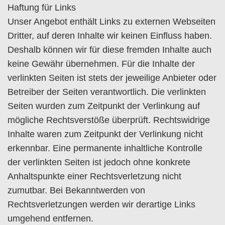
Haftung für Links
Unser Angebot enthält Links zu externen Webseiten
Dritter, auf deren Inhalte wir keinen Einfluss haben.
Deshalb können wir für diese fremden Inhalte auch
keine Gewähr übernehmen. Für die Inhalte der
verlinkten Seiten ist stets der jeweilige Anbieter oder
Betreiber der Seiten verantwortlich. Die verlinkten
Seiten wurden zum Zeitpunkt der Verlinkung auf
mögliche Rechtsverstöße überprüft. Rechtswidrige
Inhalte waren zum Zeitpunkt der Verlinkung nicht
erkennbar. Eine permanente inhaltliche Kontrolle
der verlinkten Seiten ist jedoch ohne konkrete
Anhaltspunkte einer Rechtsverletzung nicht
zumutbar. Bei Bekanntwerden von
Rechtsverletzungen werden wir derartige Links
umgehend entfernen.