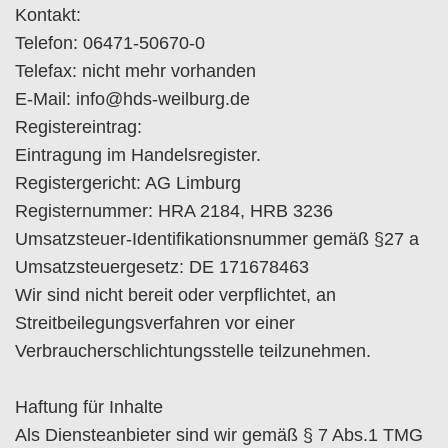
Kontakt:
Telefon: 06471-50670-0
Telefax: nicht mehr vorhanden
E-Mail: info@hds-weilburg.de
Registereintrag:
Eintragung im Handelsregister.
Registergericht: AG Limburg
Registernummer: HRA 2184, HRB 3236
Umsatzsteuer-Identifikationsnummer gemäß §27 a
Umsatzsteuergesetz: DE 171678463
Wir sind nicht bereit oder verpflichtet, an
Streitbeilegungsverfahren vor einer
Verbraucherschlichtungsstelle teilzunehmen.
Haftung für Inhalte
Als Diensteanbieter sind wir gemäß § 7 Abs.1 TMG