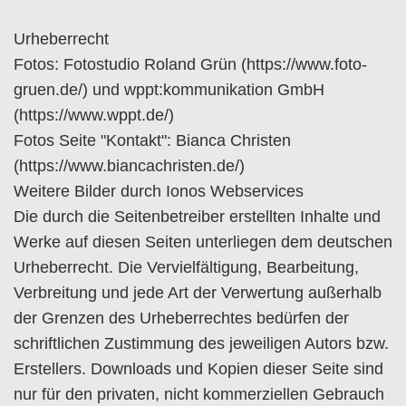
Urheberrecht
Fotos: Fotostudio Roland Grün (https://www.foto-
gruen.de/) und wppt:kommunikation GmbH
(https://www.wppt.de/)
Fotos Seite "Kontakt": Bianca Christen
(https://www.biancachristen.de/)
Weitere Bilder durch Ionos Webservices
Die durch die Seitenbetreiber erstellten Inhalte und
Werke auf diesen Seiten unterliegen dem deutschen
Urheberrecht. Die Vervielfältigung, Bearbeitung,
Verbreitung und jede Art der Verwertung außerhalb
der Grenzen des Urheberrechtes bedürfen der
schriftlichen Zustimmung des jeweiligen Autors bzw.
Erstellers. Downloads und Kopien dieser Seite sind
nur für den privaten, nicht kommerziellen Gebrauch