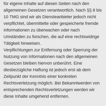
für eigene Inhalte auf diesen Seiten nach den
allgemeinen Gesetzen verantwortlich. Nach §§ 8 bis
10 TMG sind wir als Diensteanbieter jedoch nicht
verpflichtet, übermittelte oder gespeicherte fremde
Informationen zu überwachen oder nach
Umständen zu forschen, die auf eine rechtswidrige
Tätigkeit hinweisen.
Verpflichtungen zur Entfernung oder Sperrung der
Nutzung von Informationen nach den allgemeinen
Gesetzen bleiben hiervon unberührt. Eine
diesbezügliche Haftung ist jedoch erst ab dem
Zeitpunkt der Kenntnis einer konkreten
Rechtsverletzung möglich. Bei Bekanntwerden von
entsprechenden Rechtsverletzungen werden wir
diese Inhalte umgehend entfernen.