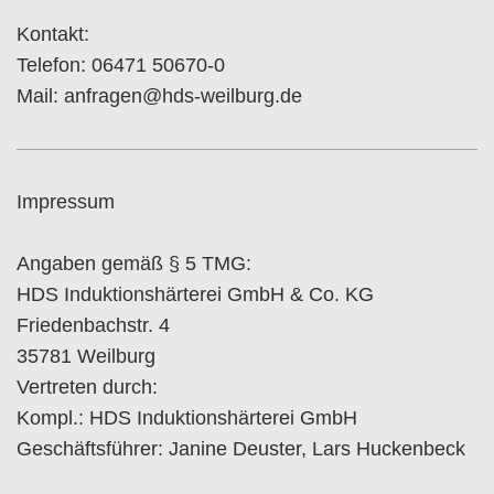
Kontakt:
Telefon: 06471 50670-0
Mail:
anfragen@hds-weilburg.de
Impressum
Angaben gemäß § 5 TMG:
HDS Induktionshärterei GmbH & Co. KG
Friedenbachstr. 4
35781 Weilburg
Vertreten durch:
Kompl.: HDS Induktionshärterei GmbH
Geschäftsführer: Janine Deuster, Lars Huckenbeck